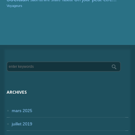
Salon du livre
Shavu
Tablette
Voyageurs
ARCHIVES
mars 2025
juillet 2019