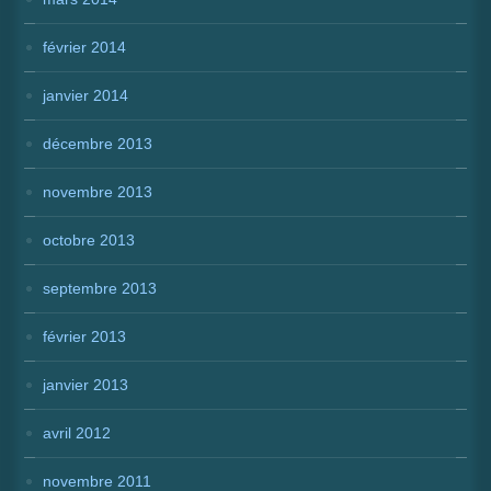
février 2014
janvier 2014
décembre 2013
novembre 2013
octobre 2013
septembre 2013
février 2013
janvier 2013
avril 2012
novembre 2011