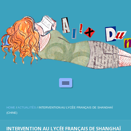
HOME
/
ACTUALITÉS
/
INTERVENTION AU LYCÉE FRANÇAIS DE SHANGHAÏ
(CHINE)
INTERVENTION AU LYCÉE FRANÇAIS DE SHANGHAÏ