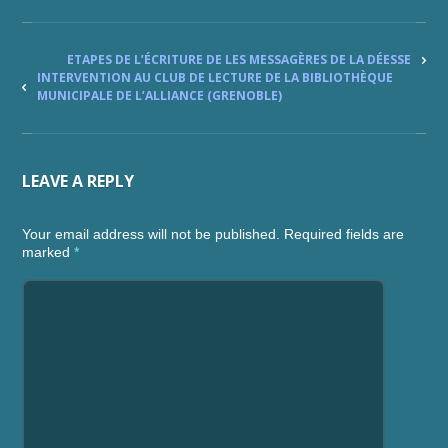
ETAPES DE L’ÉCRITURE DE LES MESSAGÈRES DE LA DÉESSE
INTERVENTION AU CLUB DE LECTURE DE LA BIBLIOTHÈQUE
MUNICIPALE DE L’ALLIANCE (GRENOBLE)
LEAVE A REPLY
Your email address will not be published. Required fields are
marked
*