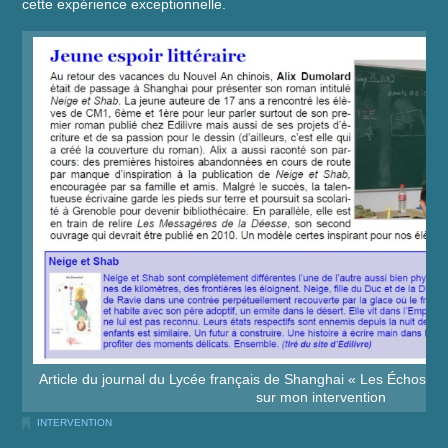
cette expérience exceptionnelle.
Article du journal du Lycée français de Shanghai « Les Échos de 
sur mon intervention
INTERVENTION