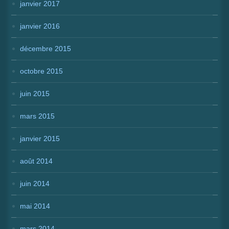
janvier 2017
janvier 2016
décembre 2015
octobre 2015
juin 2015
mars 2015
janvier 2015
août 2014
juin 2014
mai 2014
mars 2014