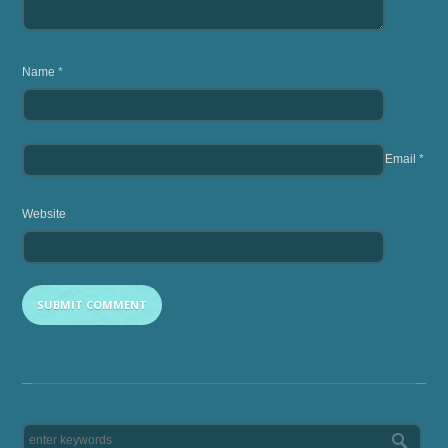
Name
*
Email
*
Website