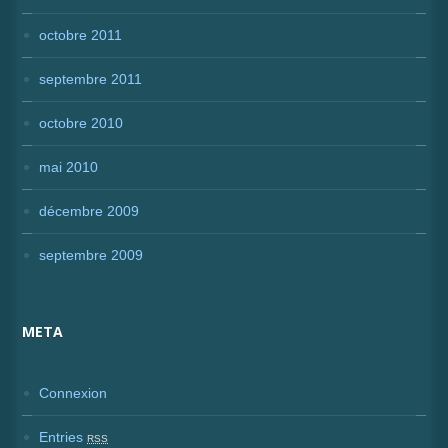
octobre 2011
septembre 2011
octobre 2010
mai 2010
décembre 2009
septembre 2009
META
Connexion
Entries
RSS