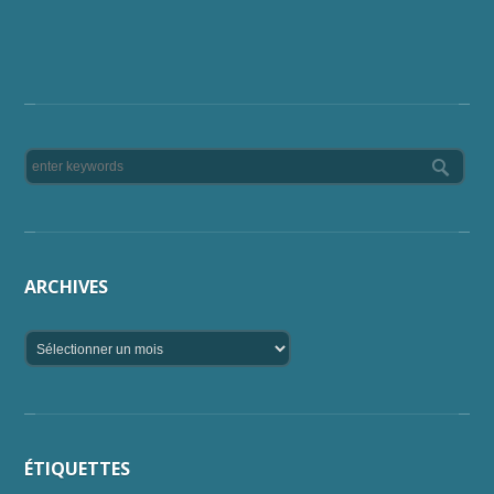
ARCHIVES
ÉTIQUETTES